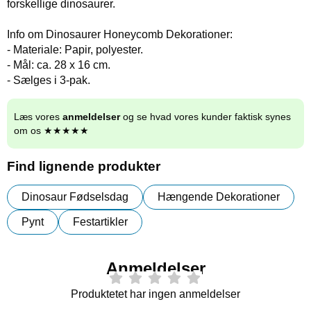
forskellige dinosaurer.
Info om Dinosaurer Honeycomb Dekorationer:
- Materiale: Papir, polyester.
- Mål: ca. 28 x 16 cm.
- Sælges i 3-pak.
Læs vores
anmeldelser
og se hvad vores kunder faktisk synes
om os ★★★★★
Find lignende produkter
Dinosaur Fødselsdag
Hængende Dekorationer
Pynt
Festartikler
Anmeldelser
Produktetet har ingen anmeldelser