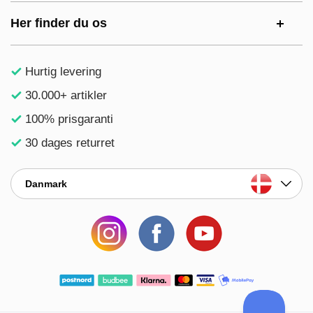
Her finder du os
Hurtig levering
30.000+ artikler
100% prisgaranti
30 dages returret
Danmark