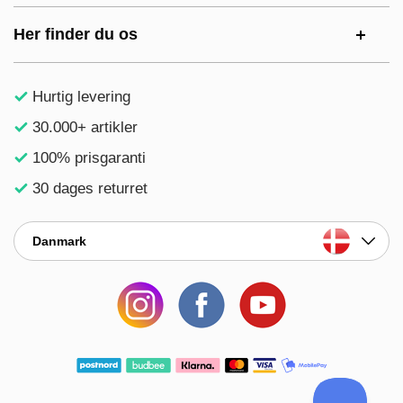
Her finder du os
Hurtig levering
30.000+ artikler
100% prisgaranti
30 dages returret
Danmark