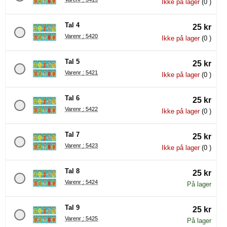
Ikke på lager
(0 )
Tal 4
25 kr
Varenr : 5420
Ikke på lager
(0 )
Tal 5
25 kr
Varenr : 5421
Ikke på lager
(0 )
Tal 6
25 kr
Varenr : 5422
Ikke på lager
(0 )
Tal 7
25 kr
Varenr : 5423
Ikke på lager
(0 )
Tal 8
25 kr
Varenr : 5424
På lager
Tal 9
25 kr
Varenr : 5425
På lager