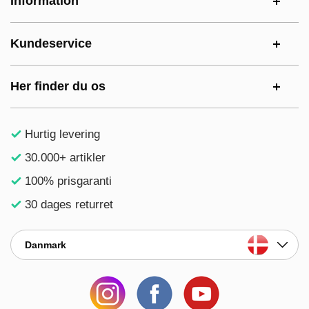
Information
Kundeservice
Her finder du os
Hurtig levering
30.000+ artikler
100% prisgaranti
30 dages returret
Danmark