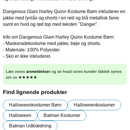
Dangerous Glam Harley Quinn Kostume Børn inkluderer en
jakke med lynlås og shorts i en rød og blå metallisk farve
samt en hvid og rød top med teksten "Danger".
Info om Dangerous Glam Harley Quinn Kostume Børn:
- Maskeradekostume med jakke, trøje og shorts.
- Materiale: 100% Polyester.
- Sko er ikke inkluderet.
Læs vores
anmeldelser
og se hvad vores kunder faktisk synes
om os ★★★★★
Find lignende produkter
Halloweenkostumer Børn
Halloweenkostumer
Halloween
Batman Kostumer
Batman Udklædning