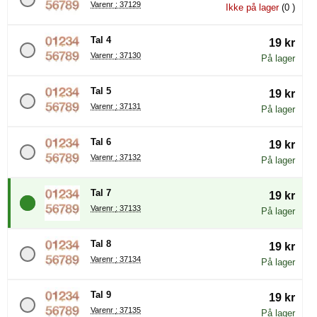
Varenr : 37129
Ikke på lager
(0 )
Tal 4
19 kr
Varenr : 37130
På lager
Tal 5
19 kr
Varenr : 37131
På lager
Tal 6
19 kr
Varenr : 37132
På lager
Tal 7
19 kr
Varenr : 37133
På lager
Tal 8
19 kr
Varenr : 37134
På lager
Tal 9
19 kr
Varenr : 37135
På lager