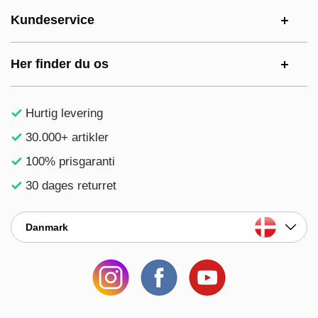
Kundeservice
Her finder du os
Hurtig levering
30.000+ artikler
100% prisgaranti
30 dages returret
Danmark