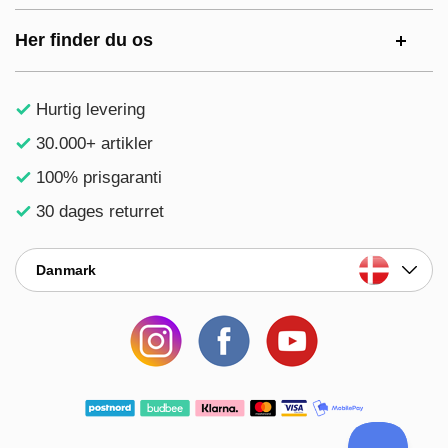
Her finder du os
Hurtig levering
30.000+ artikler
100% prisgaranti
30 dages returret
Danmark