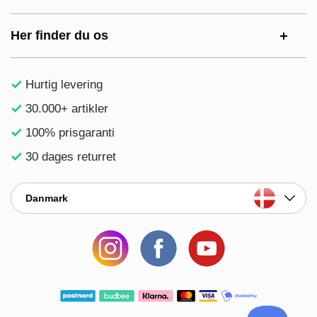
Her finder du os
Hurtig levering
30.000+ artikler
100% prisgaranti
30 dages returret
Danmark