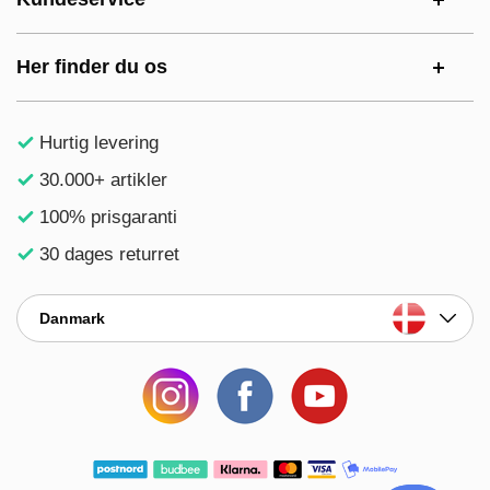
Her finder du os
Hurtig levering
30.000+ artikler
100% prisgaranti
30 dages returret
Danmark