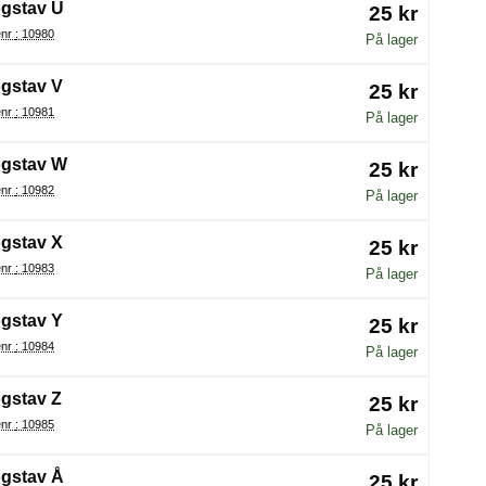
gstav U
25 kr
Varenr : 10980
På lager
gstav V
25 kr
Varenr : 10981
På lager
gstav W
25 kr
Varenr : 10982
På lager
gstav X
25 kr
Varenr : 10983
På lager
gstav Y
25 kr
Varenr : 10984
På lager
gstav Z
25 kr
Varenr : 10985
På lager
gstav Å
25 kr