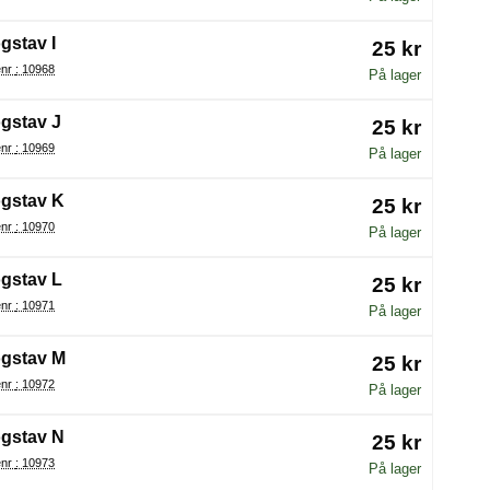
gstav I
25 kr
Varenr : 10968
På lager
gstav J
25 kr
Varenr : 10969
På lager
gstav K
25 kr
Varenr : 10970
På lager
gstav L
25 kr
Varenr : 10971
På lager
gstav M
25 kr
Varenr : 10972
På lager
gstav N
25 kr
Varenr : 10973
På lager