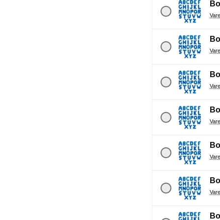
Bo
Bo
Bo
Bo
Bo
Bo
Bo