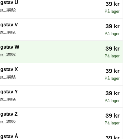
gstav U
39 kr
Varenr : 10060
På lager
gstav V
39 kr
Varenr : 10061
På lager
gstav W
39 kr
Varenr : 10062
På lager
gstav X
39 kr
Varenr : 10063
På lager
gstav Y
39 kr
Varenr : 10064
På lager
gstav Z
39 kr
Varenr : 10065
På lager
gstav Å
39 kr