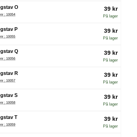
gstav O
39 kr
Varenr : 10054
På lager
gstav P
39 kr
Varenr : 10055
På lager
gstav Q
39 kr
Varenr : 10056
På lager
gstav R
39 kr
Varenr : 10057
På lager
gstav S
39 kr
Varenr : 10058
På lager
gstav T
39 kr
Varenr : 10059
På lager