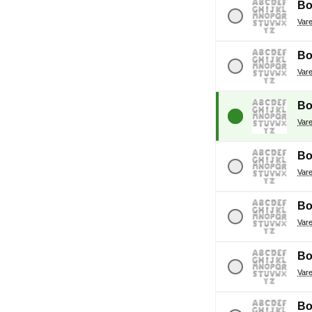
Bo
Bo
Bo
Bo
Bo
Bo
Bo