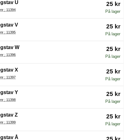
gstav U
25 kr
Varenr : 11394
På lager
gstav V
25 kr
Varenr : 11395
På lager
gstav W
25 kr
Varenr : 11396
På lager
gstav X
25 kr
Varenr : 11397
På lager
gstav Y
25 kr
Varenr : 11398
På lager
gstav Z
25 kr
Varenr : 11399
På lager
gstav Å
25 kr