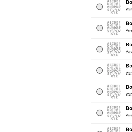
Bo
Bo
Bo
Bo
Bo
Bo
Bo