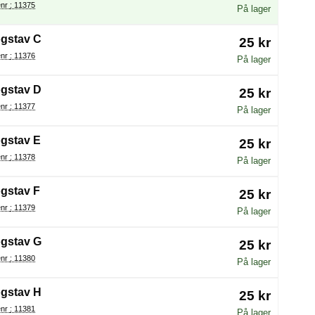
Varenr : 11375
På lager
gstav C
25 kr
Varenr : 11376
På lager
gstav D
25 kr
Varenr : 11377
På lager
gstav E
25 kr
Varenr : 11378
På lager
gstav F
25 kr
Varenr : 11379
På lager
gstav G
25 kr
Varenr : 11380
På lager
gstav H
25 kr
Varenr : 11381
På lager