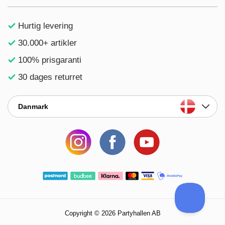
Hurtig levering
30.000+ artikler
100% prisgaranti
30 dages returret
Danmark
Copyright © 2026 Partyhallen AB