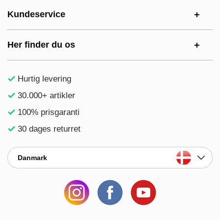
Kundeservice
Her finder du os
Hurtig levering
30.000+ artikler
100% prisgaranti
30 dages returret
Danmark