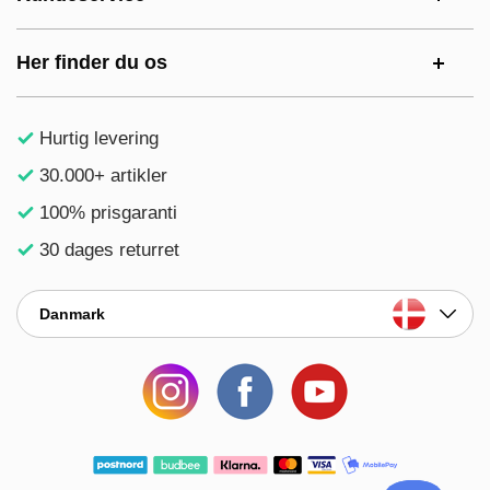
Her finder du os
Hurtig levering
30.000+ artikler
100% prisgaranti
30 dages returret
Danmark