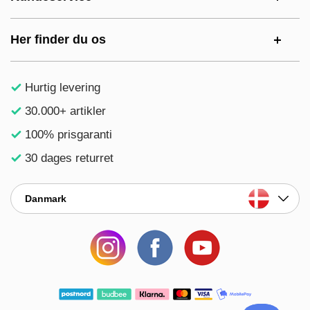
Her finder du os
Hurtig levering
30.000+ artikler
100% prisgaranti
30 dages returret
Danmark