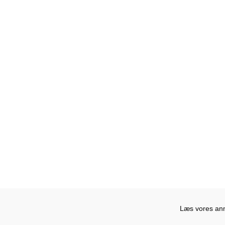
Læs vores anme