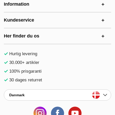
Information
Kundeservice
Her finder du os
Hurtig levering
30.000+ artikler
100% prisgaranti
30 dages returret
Danmark