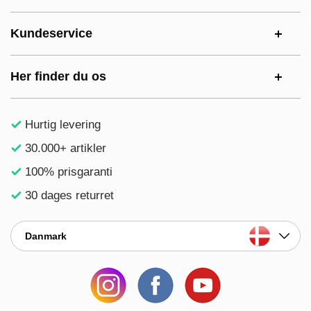
Kundeservice
Her finder du os
Hurtig levering
30.000+ artikler
100% prisgaranti
30 dages returret
Danmark